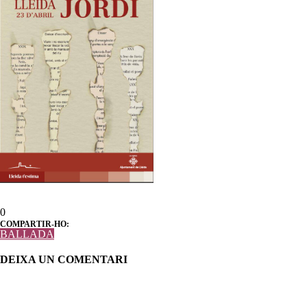
0
COMPARTIR-HO:
BALLADA
DEIXA UN COMENTARI