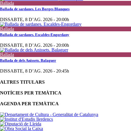
Ballada
Ballada de sardanes. Les Borges Blanques
DISSABTE, 8 D’AG. 2026 - 20:00h
Ballada
Ballada de sardanes. Escaldes-Engordany
DISSABTE, 8 D’AG. 2026 - 20:00h
Ballada
Ballada de dels Anissets. Balaguer
DISSABTE, 8 D’AG. 2026 - 20:45h
ALTRES TITULARS
NOTÍCIES PER TEMÀTICA
AGENDA PER TEMÀTICA