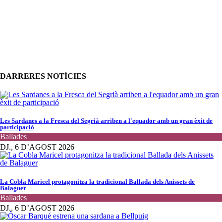
DARRERES NOTÍCIES
Les Sardanes a la Fresca del Segrià arriben a l'equador amb un gran èxit de
participació
Ballades
DJ., 6 D’AGOST 2026
La Cobla Maricel protagonitza la tradicional Ballada dels Anissets de
Balaguer
Ballades
DJ., 6 D’AGOST 2026